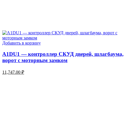
Добавить в корзину
A1DU1 — контроллер СКУД дверей, шлагбаума,
ворот с моторным замком
11,747.00
₽