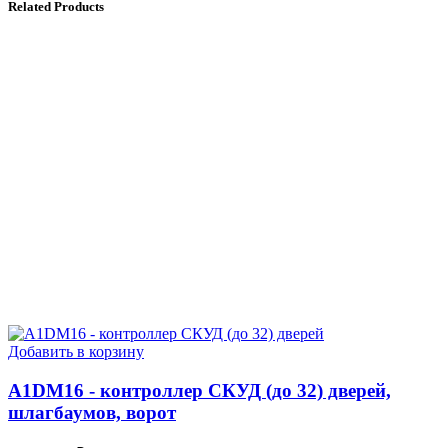
Related Products
Добавить в корзину
A1DM16 - контроллер СКУД (до 32) дверей,
шлагбаумов, ворот