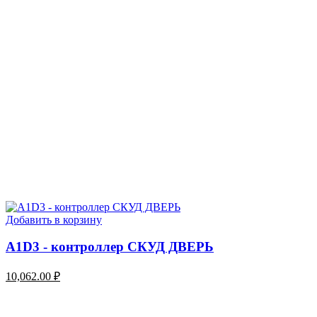
Добавить в корзину
A1D3 - контроллер СКУД ДВЕРЬ
10,062.00
₽