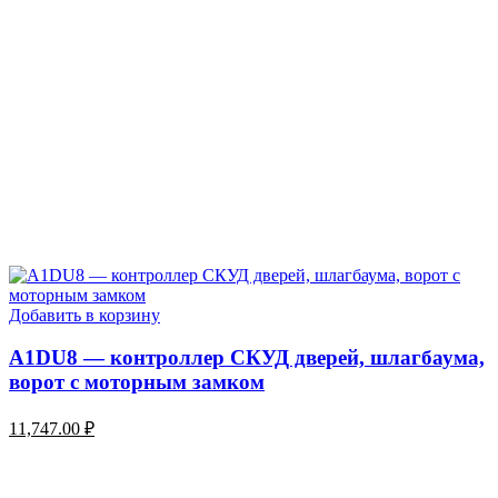
Добавить в корзину
A1DU8 — контроллер СКУД дверей, шлагбаума,
ворот с моторным замком
11,747.00
₽