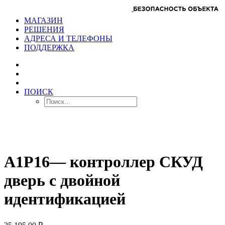
МАГАЗИН
РЕШЕНИЯ
АДРЕСА И ТЕЛЕФОНЫ
ПОДДЕРЖКА
ПОИСК
A1P16— контроллер СКУД
дверь с двойной
идентификацией