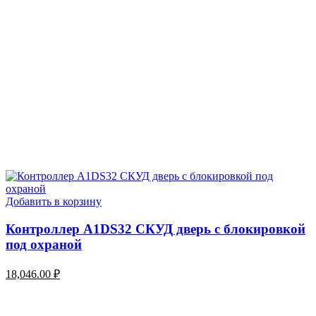
Добавить в корзину
Контроллер A1DS32 СКУД дверь с блокировкой
под охраной
18,046.00
₽