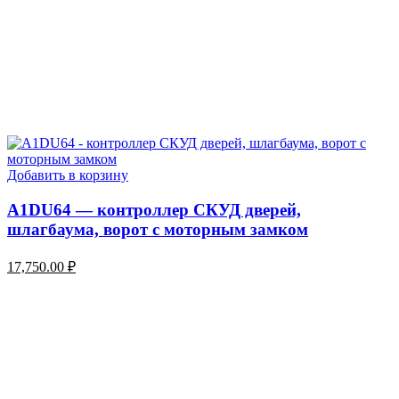
Добавить в корзину
A1DU64 — контроллер СКУД дверей,
шлагбаума, ворот с моторным замком
17,750.00
₽