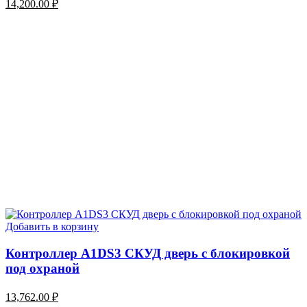
14,200.00
₽
Добавить в корзину
Контроллер A1DS3 СКУД дверь с блокировкой
под охраной
13,762.00
₽