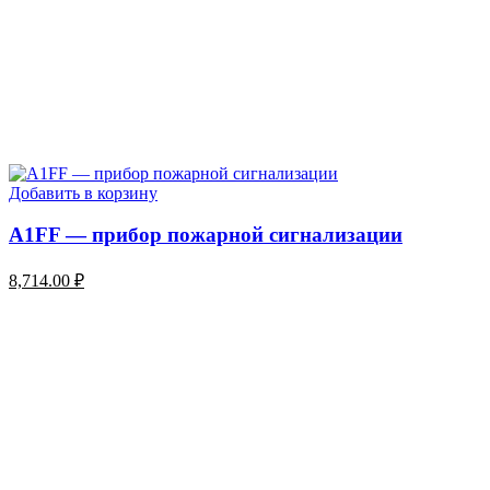
Добавить в корзину
A1FF — прибор пожарной сигнализации
8,714.00
₽