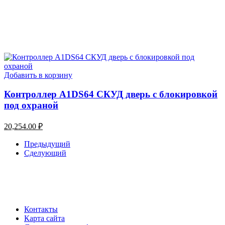
Добавить в корзину
Контроллер A1DS64 СКУД дверь с блокировкой
под охраной
20,254.00
₽
Предыдущий
Сделующий
Контакты
Карта сайта