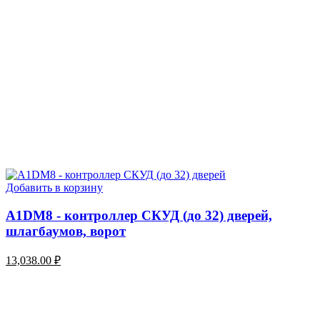
Добавить в корзину
A1DM8 - контроллер СКУД (до 32) дверей,
шлагбаумов, ворот
13,038.00
₽