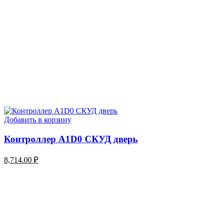
Добавить в корзину
Контроллер A1D0 СКУД дверь
8,714.00
₽