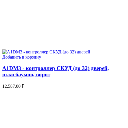
Добавить в корзину
A1DM3 - контроллер СКУД (до 32) дверей,
шлагбаумов, ворот
12,587.00
₽