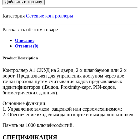
Добавить в корзину
Категория
Сетевые контроллеры
Рассказать об этом товаре
Описание
Отзывы (0)
Product Description
Контроллер A1 СКУД на 2 двери, 2-х шлагбаумов или 2-х
ворот. Предназначен для управления доступом через две
точки прохода путем считывания кодов предъявляемых
идентификаторов (iButton, Proximity-карт, PIN-кодов,
биометрических данных).
Основные функции:
1. Управление замком, защелкой или сервомеханизмом;
2. Обеспечение входа/выхода по карте и выхода «по кнопке».
Память на 1000 ключей/событий.
СПЕЦИФИКАЦИЯ