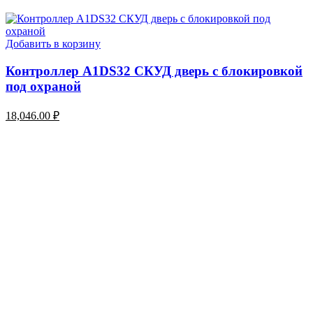
Добавить в корзину
Контроллер A1DS32 СКУД дверь с блокировкой
под охраной
18,046.00
₽