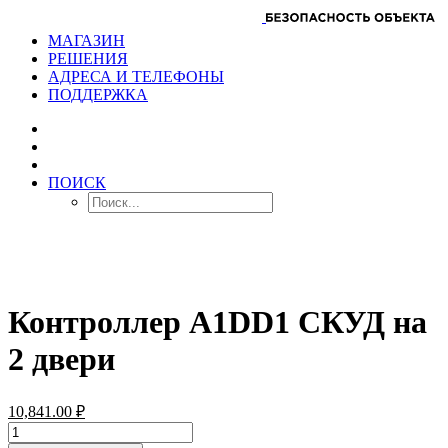
МАГАЗИН
РЕШЕНИЯ
АДРЕСА И ТЕЛЕФОНЫ
ПОДДЕРЖКА
ПОИСК
Контроллер A1DD1 СКУД на
2 двери
10,841.00
₽