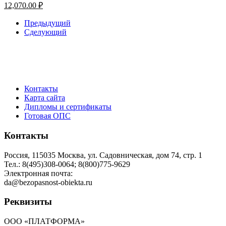
12,070.00
₽
Предыдущий
Сделующий
Контакты
Карта сайта
Дипломы и сертификаты
Готовая ОПС
Контакты
Россия, 115035 Москва, ул. Садовническая, дом 74, стр. 1
Тел.: 8(495)308-0064; 8(800)775-9629
Электронная почта:
da@bezopasnost-obiekta.ru
Реквизиты
ООО «ПЛАТФОРМА»