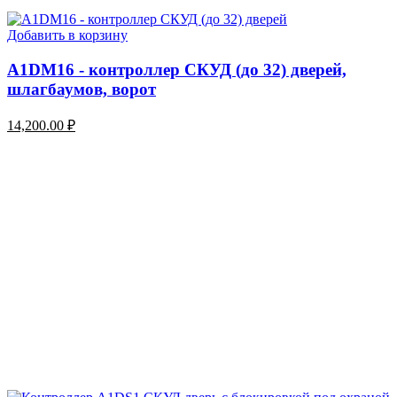
Добавить в корзину
A1DM16 - контроллер СКУД (до 32) дверей,
шлагбаумов, ворот
14,200.00
₽