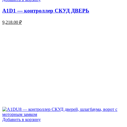
A1D1 — контроллер СКУД ДВЕРЬ
9,218.00
₽
Добавить в корзину