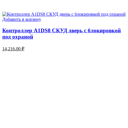
Добавить в корзину
Контроллер A1DS8 СКУД дверь с блокировкой
под охраной
14,216.00
₽