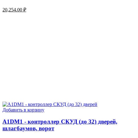
20,254.00
₽
Добавить в корзину
A1DM1 - контроллер СКУД (до 32) дверей,
шлагбаумов, ворот