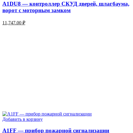
A1DU8 — контроллер СКУД дверей, шлагбаума,
ворот с моторным замком
11,747.00
₽
Добавить в корзину
A1FF — прибор пожарной сигнализации