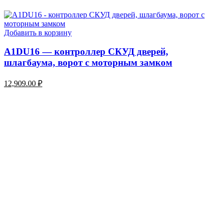
Добавить в корзину
A1DU16 — контроллер СКУД дверей,
шлагбаума, ворот с моторным замком
12,909.00
₽