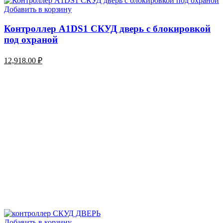
Добавить в корзину
Контроллер A1DS1 СКУД дверь с блокировкой
под охраной
12,918.00
₽
Добавить в корзину