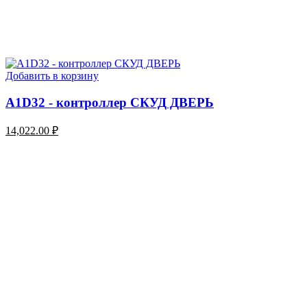
Добавить в корзину
A1D32 - контроллер СКУД ДВЕРЬ
14,022.00
₽