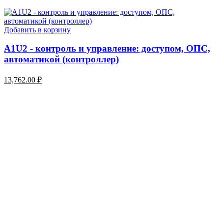
Добавить в корзину
A1U2 - контроль и управление: доступом, ОПС,
автоматикой (контроллер)
13,762.00
₽