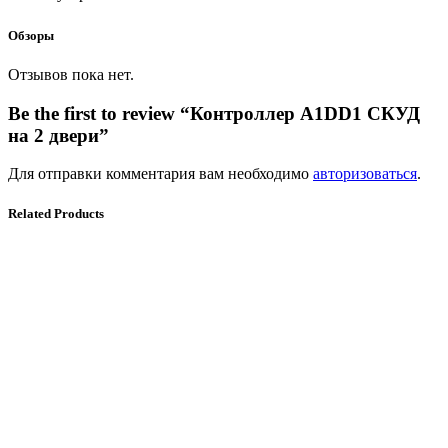
Обзоры
Отзывов пока нет.
Be the first to review “Контроллер A1DD1 СКУД
на 2 двери”
Для отправки комментария вам необходимо
авторизоваться
.
Related Products