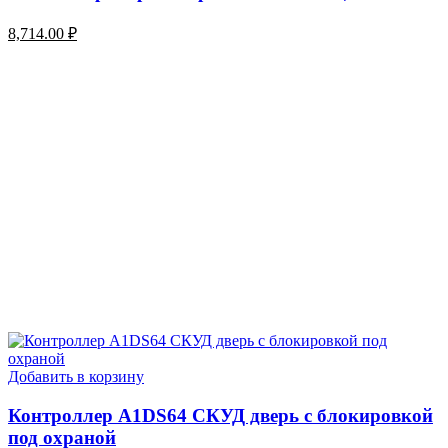
8,714.00
₽
Добавить в корзину
Контроллер A1DS64 СКУД дверь с блокировкой
под охраной