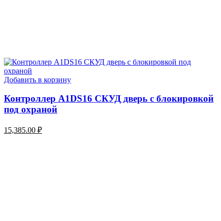
Добавить в корзину
Контроллер A1DS16 СКУД дверь с блокировкой
под охраной
15,385.00
₽