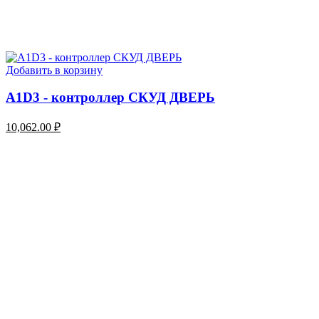
Добавить в корзину
A1D3 - контроллер СКУД ДВЕРЬ
10,062.00
₽