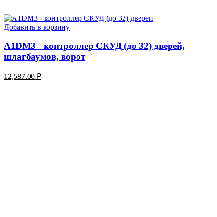
Добавить в корзину
A1DM3 - контроллер СКУД (до 32) дверей,
шлагбаумов, ворот
12,587.00
₽