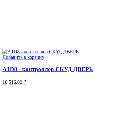
Добавить в корзину
A1D8 - контроллер СКУД ДВЕРЬ
10,516.00
₽