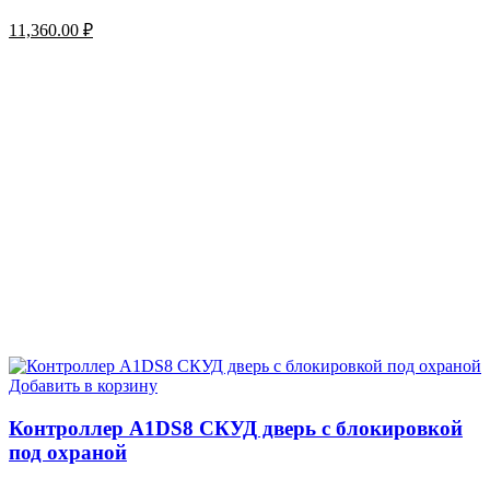
11,360.00
₽
Добавить в корзину
Контроллер A1DS8 СКУД дверь с блокировкой
под охраной