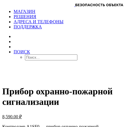
МАГАЗИН
РЕШЕНИЯ
АДРЕСА И ТЕЛЕФОНЫ
ПОДДЕРЖКА
ПОИСК
Прибор охранно-пожарной
сигнализации
8,590.00
₽
Контроллер A1SF0 — прибор охранно-пожарной