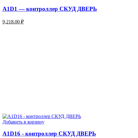
A1D1 — контроллер СКУД ДВЕРЬ
9,218.00
₽
Добавить в корзину
A1D16 - контроллер СКУД ДВЕРЬ