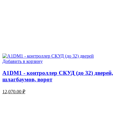
Добавить в корзину
A1DM1 - контроллер СКУД (до 32) дверей,
шлагбаумов, ворот
12,070.00
₽