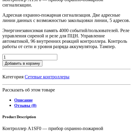
сигнализации.
Адресная охранно-пожарная сигнализация. Две адресные
линии данных с возможностью закольцовки линии, 5 адресов.
Энергонезависимая память 4000 событий/пользователей. Реле
управления сиреной и реле для ПЦН. Управление
автоматикой, 96 внутренних реакций контроллера. Контроль
работы от сети и уровня разряда аккумулятора. Тампер.
Добавить в корзину
Категория
Сетевые контроллеры
Рассказать об этом товаре
Описание
Отзывы (0)
Product Description
Контроллер A1SF0 — прибор охранно-пожарной