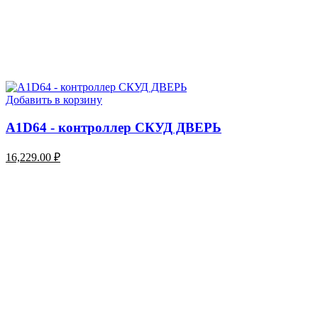
Добавить в корзину
A1D64 - контроллер СКУД ДВЕРЬ
16,229.00
₽