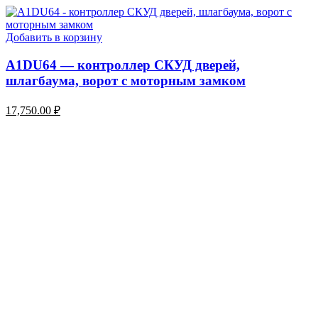
Добавить в корзину
A1DU64 — контроллер СКУД дверей,
шлагбаума, ворот с моторным замком
17,750.00
₽