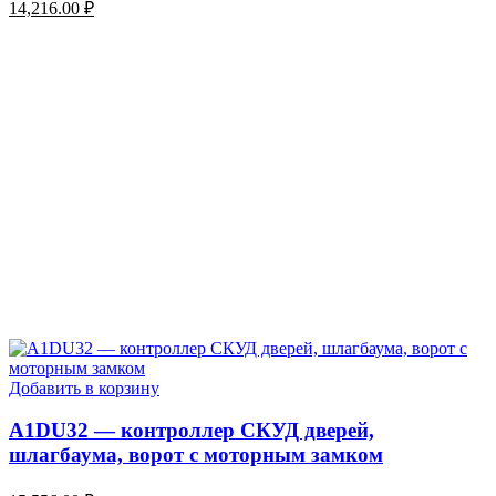
14,216.00
₽
Добавить в корзину
A1DU32 — контроллер СКУД дверей,
шлагбаума, ворот с моторным замком