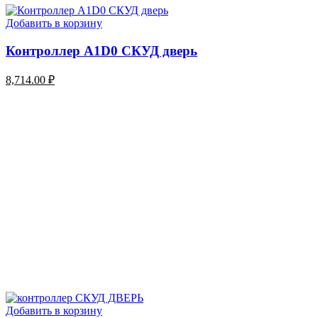
Добавить в корзину
Контроллер A1D0 СКУД дверь
8,714.00
₽
Добавить в корзину