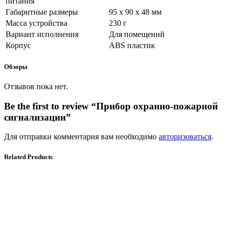
питания
Габаритные размеры
95 x 90 x 48 мм
Масса устройства
230 г
Вариант исполнения
Для помещений
Корпус
ABS пластик
Обзоры
Отзывов пока нет.
Be the first to review “Прибор охранно-пожарной
сигнализации”
Для отправки комментария вам необходимо
авторизоваться
.
Related Products