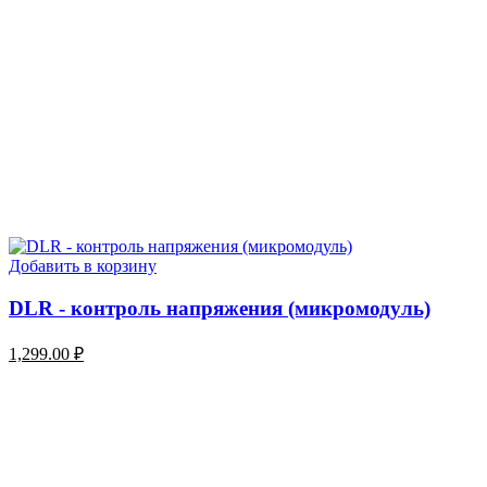
Добавить в корзину
DLR - контроль напряжения (микромодуль)
1,299.00
₽