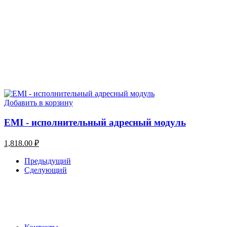
Добавить в корзину
EMI - исполнительный адресный модуль
1,818.00
₽
Предыдущий
Сделующий