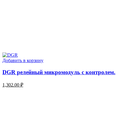
Добавить в корзину
DGR релейный микромодуль с контролем.
1,302.00
₽