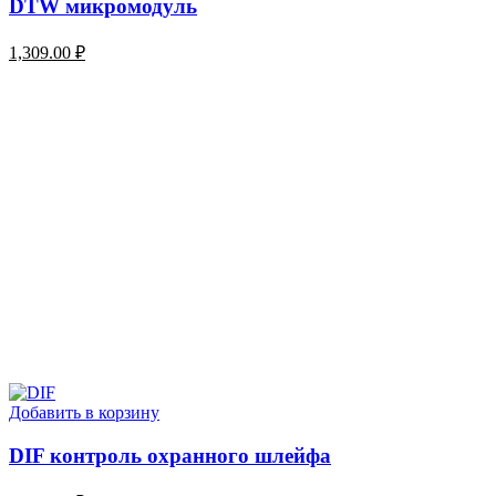
DTW микромодуль
1,309.00
₽
Добавить в корзину
DIF контроль охранного шлейфа