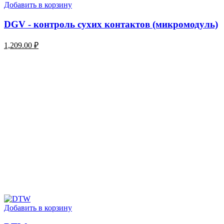
Добавить в корзину
DGV - контроль сухих контактов (микромодуль)
1,209.00
₽
Добавить в корзину