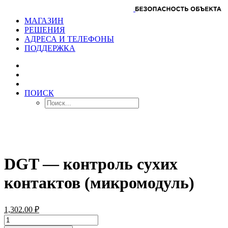
МАГАЗИН
РЕШЕНИЯ
АДРЕСА И ТЕЛЕФОНЫ
ПОДДЕРЖКА
ПОИСК
DGT — контроль сухих
контактов (микромодуль)
1,302.00
₽