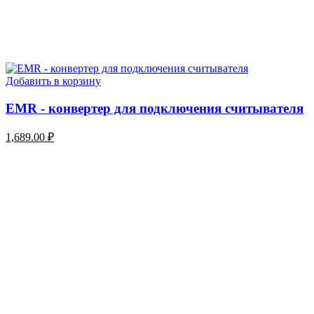
Добавить в корзину
EMR - конвертер для подключения считывателя
1,689.00
₽