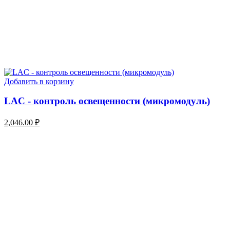
Добавить в корзину
LAC - контроль освещенности (микромодуль)
2,046.00
₽