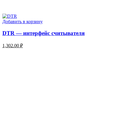
Добавить в корзину
DTR — интерфейс считывателя
1,302.00
₽