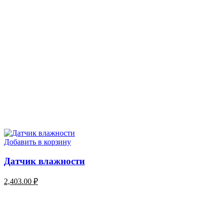
Добавить в корзину
Датчик влажности
2,403.00
₽