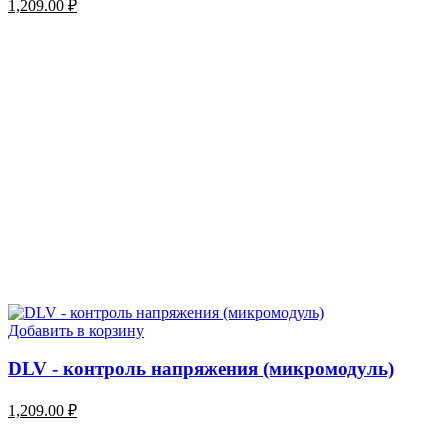
1,209.00
₽
Добавить в корзину
DLV - контроль напряжения (микромодуль)
1,209.00
₽