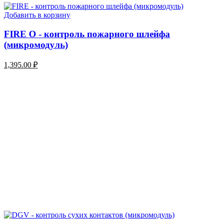
Добавить в корзину
FIRE O - контроль пожарного шлейфа
(микромодуль)
1,395.00
₽