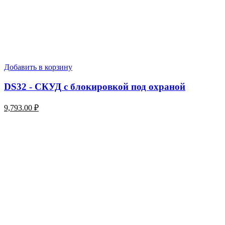
Добавить в корзину
DS32 - СКУД с блокировкой под охраной
9,793.00
₽