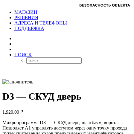
МАГАЗИН
РЕШЕНИЯ
АДРЕСА И ТЕЛЕФОНЫ
ПОДДЕРЖКА
ПОИСК
D3 — СКУД дверь
1,920.00
₽
Микропрограмма D3 — СКУД дверь, шлагбаум, ворота.
Позволяет А1 управлять доступом через одну точку прохода
путем считывания кодов предъявляемых идентификаторов