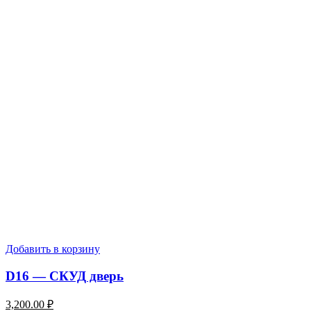
Добавить в корзину
D16 — СКУД дверь
3,200.00
₽