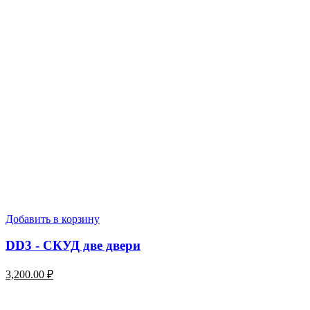
Добавить в корзину
DD3 - СКУД две двери
3,200.00
₽