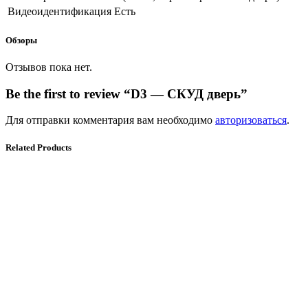
Видеоидентификация
Есть
Обзоры
Отзывов пока нет.
Be the first to review “D3 — СКУД дверь”
Для отправки комментария вам необходимо
авторизоваться
.
Related Products