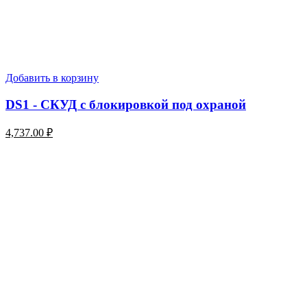
Добавить в корзину
DS1 - СКУД с блокировкой под охраной
4,737.00
₽