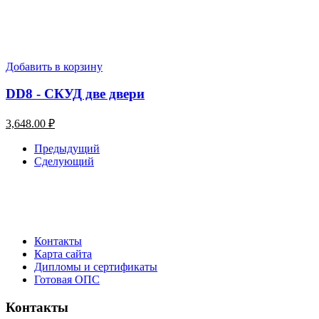
Добавить в корзину
DD8 - СКУД две двери
3,648.00
₽
Предыдущий
Сделующий
Контакты
Карта сайта
Дипломы и сертификаты
Готовая ОПС
Контакты