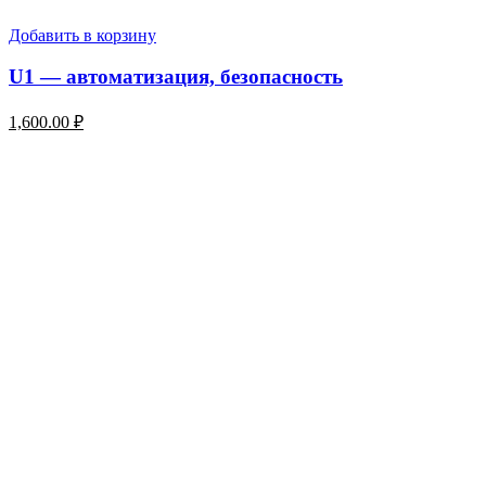
Добавить в корзину
U1 — автоматизация, безопасность
1,600.00
₽