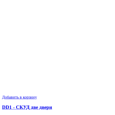
Добавить в корзину
DD1 - СКУД две двери