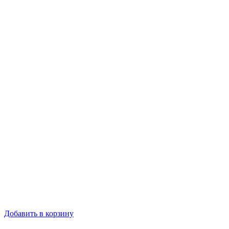
Добавить в корзину