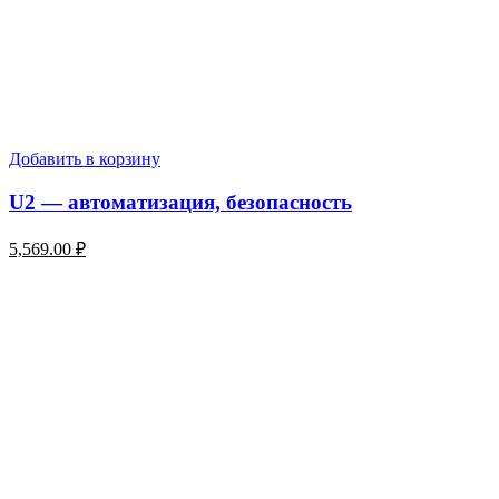
Добавить в корзину
U2 — автоматизация, безопасность
5,569.00
₽