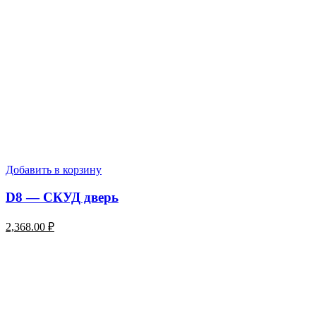
Добавить в корзину
D8 — СКУД дверь
2,368.00
₽