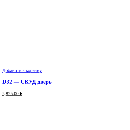
Добавить в корзину
D32 — СКУД дверь
5,825.00
₽