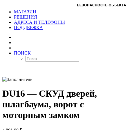
МАГАЗИН
РЕШЕНИЯ
АДРЕСА И ТЕЛЕФОНЫ
ПОДДЕРЖКА
ПОИСК
DU16 — СКУД дверей,
шлагбаума, ворот с
моторным замком