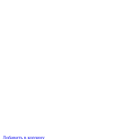
Добавить в корзину