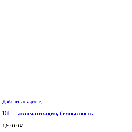
Добавить в корзину
U1 — автоматизация, безопасность
1,600.00
₽