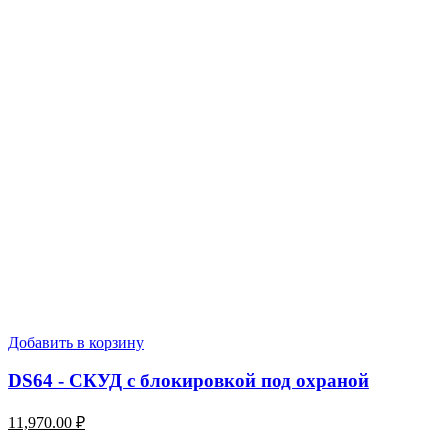
Добавить в корзину
DS64 - СКУД с блокировкой под охраной
11,970.00
₽