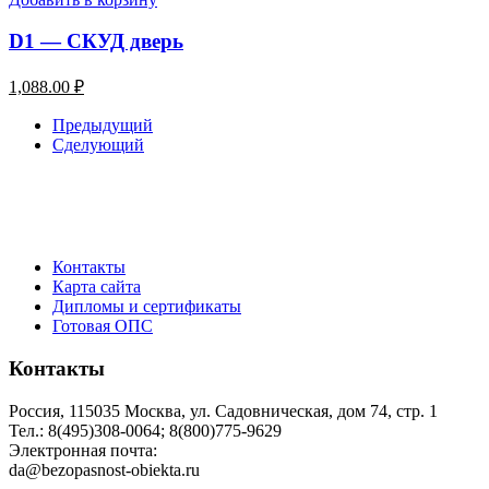
D1 — СКУД дверь
1,088.00
₽
Предыдущий
Сделующий
Контакты
Карта сайта
Дипломы и сертификаты
Готовая ОПС
Контакты
Россия, 115035 Москва, ул. Садовническая, дом 74, стр. 1
Тел.: 8(495)308-0064; 8(800)775-9629
Электронная почта:
da@bezopasnost-obiekta.ru