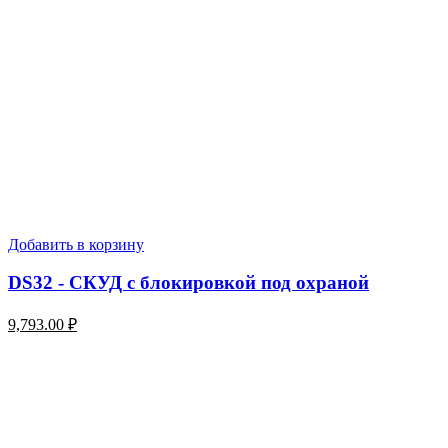
Добавить в корзину
DS32 - СКУД с блокировкой под охраной
9,793.00
₽