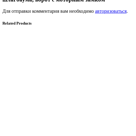
Для отправки комментария вам необходимо
авторизоваться
.
Related Products