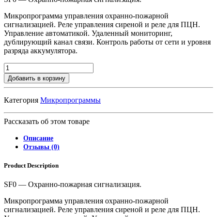
Микропрограмма управления охранно-пожарной
сигнализацией. Реле управления сиреной и реле для ПЦН.
Управление автоматикой. Удаленный мониторинг,
дублирующий канал связи. Контроль работы от сети и уровня
разряда аккумулятора.
Добавить в корзину
Категория
Микропрограммы
Рассказать об этом товаре
Описание
Отзывы (0)
Product Description
SF0 — Охранно-пожарная сигнализация.
Микропрограмма управления охранно-пожарной
сигнализацией. Реле управления сиреной и реле для ПЦН.