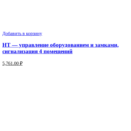
Добавить в корзину
HT — управление оборудованием и замками,
сигнализация 4 помещений
5,761.00
₽