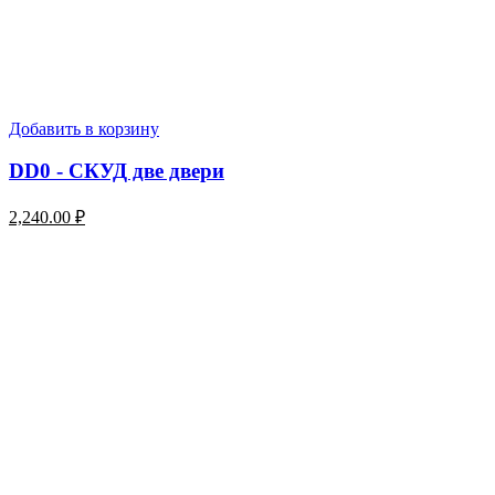
Добавить в корзину
DD0 - СКУД две двери
2,240.00
₽