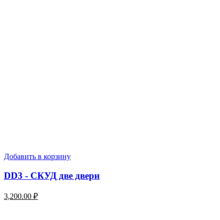
Добавить в корзину
DD3 - СКУД две двери
3,200.00
₽