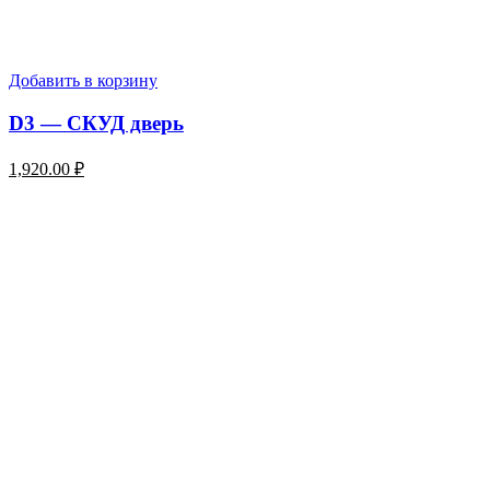
Добавить в корзину
D3 — СКУД дверь
1,920.00
₽