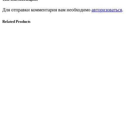
Для отправки комментария вам необходимо
авторизоваться
.
Related Products