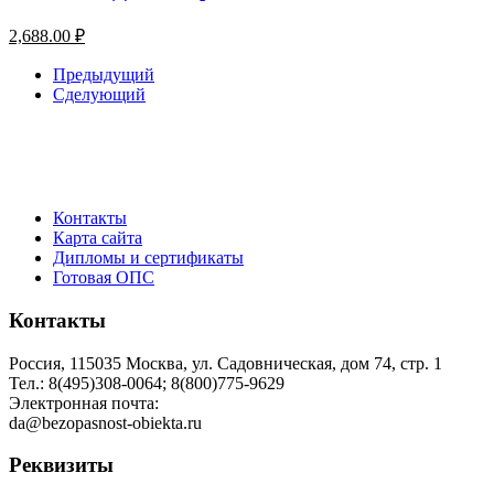
2,688.00
₽
Предыдущий
Сделующий
Контакты
Карта сайта
Дипломы и сертификаты
Готовая ОПС
Контакты
Россия, 115035 Москва, ул. Садовническая, дом 74, стр. 1
Тел.: 8(495)308-0064; 8(800)775-9629
Электронная почта:
da@bezopasnost-obiekta.ru
Реквизиты