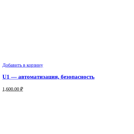
Добавить в корзину
U1 — автоматизация, безопасность
1,600.00
₽