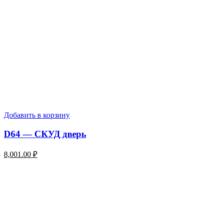
Добавить в корзину
D64 — СКУД дверь
8,001.00
₽