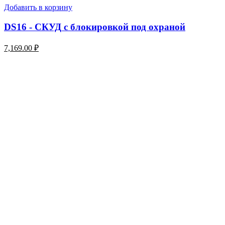
Добавить в корзину
DS16 - СКУД с блокировкой под охраной
7,169.00
₽