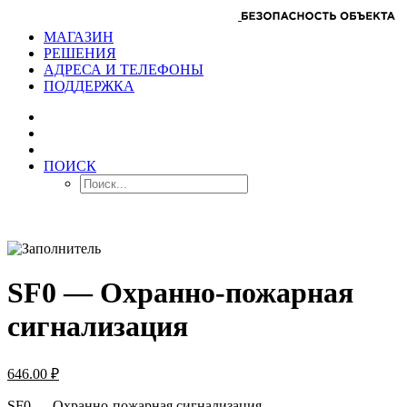
МАГАЗИН
РЕШЕНИЯ
АДРЕСА И ТЕЛЕФОНЫ
ПОДДЕРЖКА
ПОИСК
SF0 — Охранно-пожарная
сигнализация
646.00
₽
SF0 — Охранно-пожарная сигнализация.