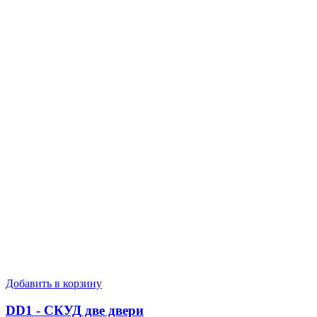
Добавить в корзину
DD1 - СКУД две двери