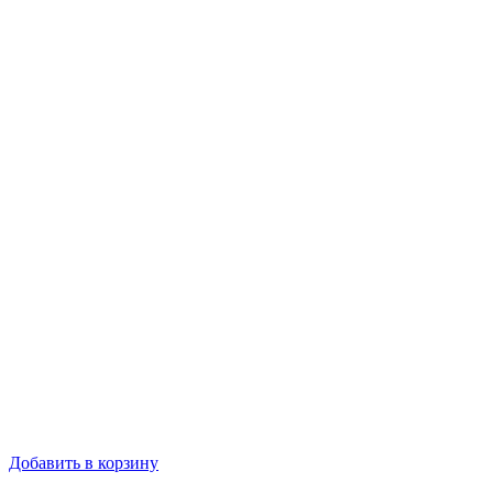
Добавить в корзину