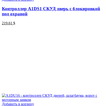
Контроллер A1DS1 СКУД дверь с блокировкой
под охраной
219.61
$
Добавить в корзину