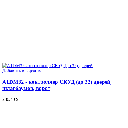
Добавить в корзину
A1DM32 - контроллер СКУД (до 32) дверей,
шлагбаумов, ворот
286.40
$