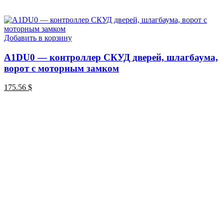
Добавить в корзину
A1DU0 — контроллер СКУД дверей, шлагбаума,
ворот с моторным замком
175.56
$