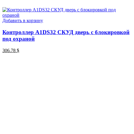
Добавить в корзину
Контроллер A1DS32 СКУД дверь с блокировкой
под охраной
306.78
$