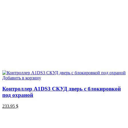
Добавить в корзину
Контроллер A1DS3 СКУД дверь с блокировкой
под охраной
233.95
$