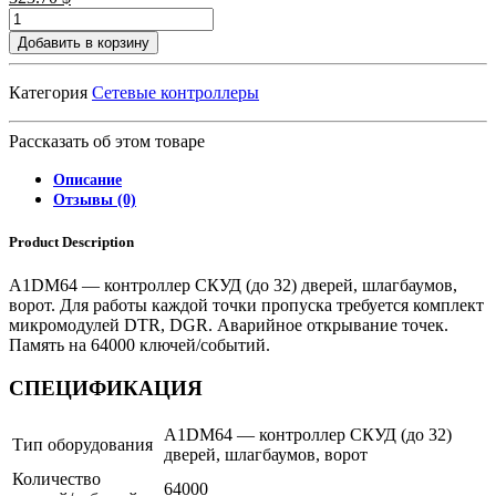
Добавить в корзину
Категория
Сетевые контроллеры
Рассказать об этом товаре
Описание
Отзывы (0)
Product Description
A1DM64 — контроллер СКУД (до 32) дверей, шлагбаумов,
ворот. Для работы каждой точки пропуска требуется комплект
микромодулей DTR, DGR. Аварийное открывание точек.
Память на 64000 ключей/событий.
СПЕЦИФИКАЦИЯ
A1DM64 — контроллер СКУД (до 32)
Тип оборудования
дверей, шлагбаумов, ворот
Количество
64000