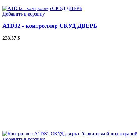
Добавить в корзину
A1D32 - контроллер СКУД ДВЕРЬ
238.37
$
Добавить в корзину