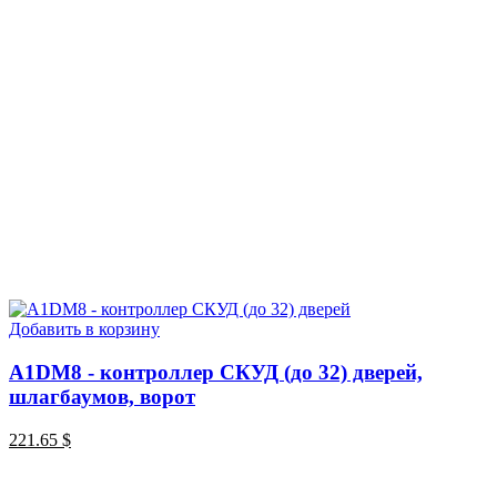
Добавить в корзину
A1DM8 - контроллер СКУД (до 32) дверей,
шлагбаумов, ворот
221.65
$