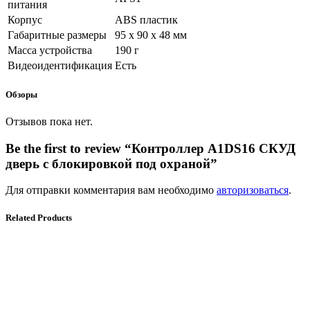
питания
Корпус
ABS пластик
Габаритные размеры
95 x 90 x 48 мм
Масса устройства
190 г
Видеоидентификация
Есть
Обзоры
Отзывов пока нет.
Be the first to review “Контроллер A1DS16 СКУД
дверь с блокировкой под охраной”
Для отправки комментария вам необходимо
авторизоваться
.
Related Products