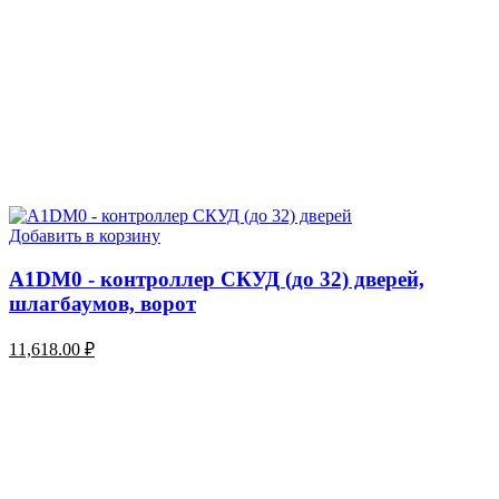
Добавить в корзину
A1DM0 - контроллер СКУД (до 32) дверей,
шлагбаумов, ворот
11,618.00
₽