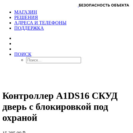
МАГАЗИН
РЕШЕНИЯ
АДРЕСА И ТЕЛЕФОНЫ
ПОДДЕРЖКА
ПОИСК
Контроллер A1DS16 СКУД
дверь с блокировкой под
охраной