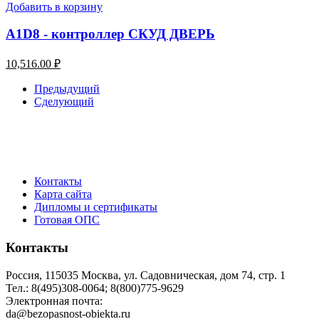
Добавить в корзину
A1D8 - контроллер СКУД ДВЕРЬ
10,516.00
₽
Предыдущий
Сделующий
Контакты
Карта сайта
Дипломы и сертификаты
Готовая ОПС
Контакты
Россия, 115035 Москва, ул. Садовническая, дом 74, стр. 1
Тел.: 8(495)308-0064; 8(800)775-9629
Электронная почта:
da@bezopasnost-obiekta.ru