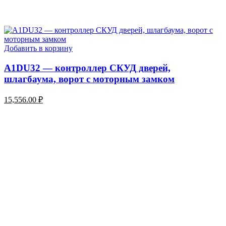
Добавить в корзину
A1DU32 — контроллер СКУД дверей,
шлагбаума, ворот с моторным замком
15,556.00
₽