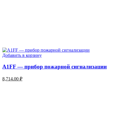
Добавить в корзину
A1FF — прибор пожарной сигнализации
8,714.00
₽