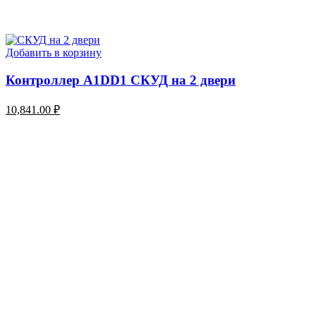
Добавить в корзину
Контроллер A1DD1 СКУД на 2 двери
10,841.00
₽