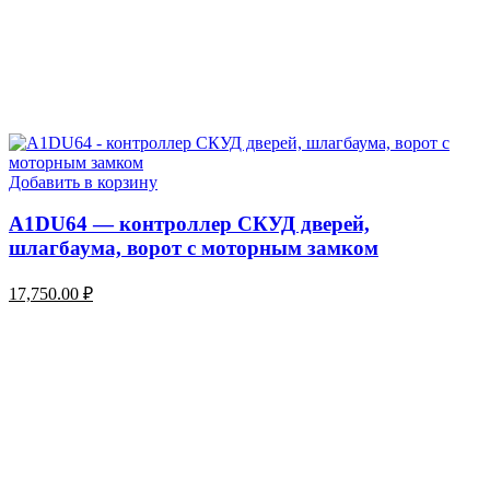
Добавить в корзину
A1DU64 — контроллер СКУД дверей,
шлагбаума, ворот с моторным замком
17,750.00
₽