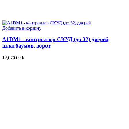
Добавить в корзину
A1DM1 - контроллер СКУД (до 32) дверей,
шлагбаумов, ворот
12,070.00
₽