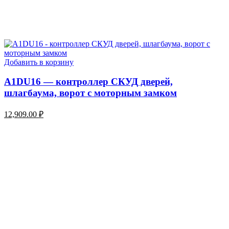
Добавить в корзину
A1DU16 — контроллер СКУД дверей,
шлагбаума, ворот с моторным замком
12,909.00
₽