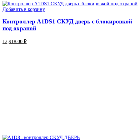
Добавить в корзину
Контроллер A1DS1 СКУД дверь с блокировкой
под охраной
12,918.00
₽