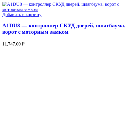
Добавить в корзину
A1DU8 — контроллер СКУД дверей, шлагбаума,
ворот с моторным замком
11,747.00
₽