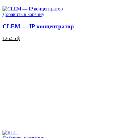
Добавить в корзину
CLEM — IP концентратор
126.55
$