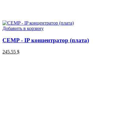
Добавить в корзину
CEMP - IP концентратор (плата)
245.55
$