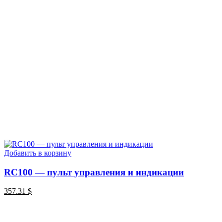
Добавить в корзину
RC100 — пульт управления и индикации
357.31
$