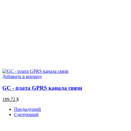
Добавить в корзину
GC - плата GPRS канала связи
189.72
$
Предыдущий
Сделующий