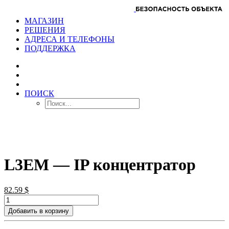
МАГАЗИН
РЕШЕНИЯ
АДРЕСА И ТЕЛЕФОНЫ
ПОДДЕРЖКА
ПОИСК
L3EM — IP концентратор
82.59
$
Добавить в корзину