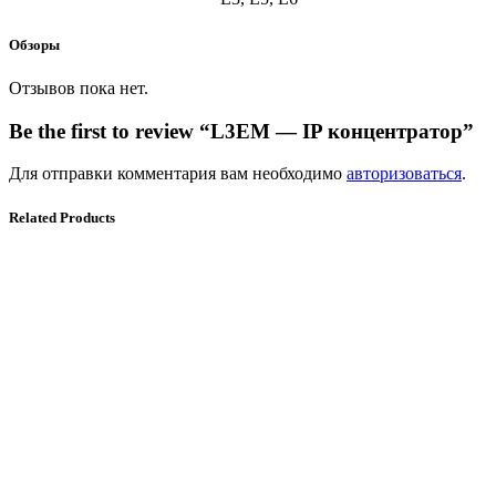
Обзоры
Отзывов пока нет.
Be the first to review “L3EM — IP концентратор”
Для отправки комментария вам необходимо
авторизоваться
.
Related Products