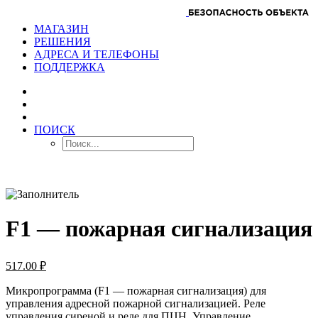
МАГАЗИН
РЕШЕНИЯ
АДРЕСА И ТЕЛЕФОНЫ
ПОДДЕРЖКА
ПОИСК
F1 — пожарная сигнализация
517.00
₽
Микропрограмма (F1 — пожарная сигнализация) для
управления адресной пожарной сигнализацией. Реле
управления сиреной и реле для ПЦН. Управление