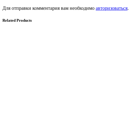
Для отправки комментария вам необходимо
авторизоваться
.
Related Products