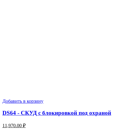
Добавить в корзину
DS64 - СКУД с блокировкой под охраной
11,970.00
₽