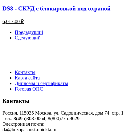
DS8 - СКУД с блокировкой под охраной
6,017.00
₽
Предыдущий
Сделующий
Контакты
Карта сайта
Дипломы и сертификаты
Готовая ОПС
Контакты
Россия, 115035 Москва, ул. Садовническая, дом 74, стр. 1
Тел.: 8(495)308-0064; 8(800)775-9629
Электронная почта:
da@bezopasnost-obiekta.ru