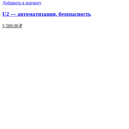
Добавить в корзину
U2 — автоматизация, безопасность
5,569.00
₽