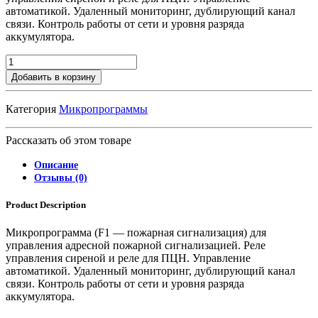
автоматикой. Удаленный мониторинг, дублирующий канал
связи. Контроль работы от сети и уровня разряда
аккумулятора.
Добавить в корзину
Категория
Микропрограммы
Рассказать об этом товаре
Описание
Отзывы (0)
Product Description
Микропрограмма (F1 — пожарная сигнализация) для
управления адресной пожарной сигнализацией. Реле
управления сиреной и реле для ПЦН. Управление
автоматикой. Удаленный мониторинг, дублирующий канал
связи. Контроль работы от сети и уровня разряда
аккумулятора.