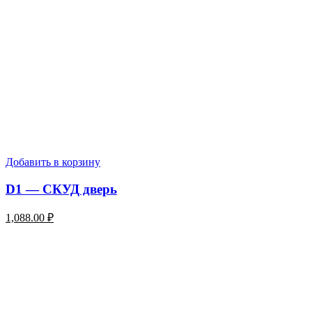
Добавить в корзину
D1 — СКУД дверь
1,088.00
₽