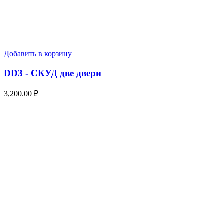
Добавить в корзину
DD3 - СКУД две двери
3,200.00
₽