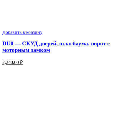
Добавить в корзину
DU0 — СКУД дверей, шлагбаума, ворот с
моторным замком
2,240.00
₽