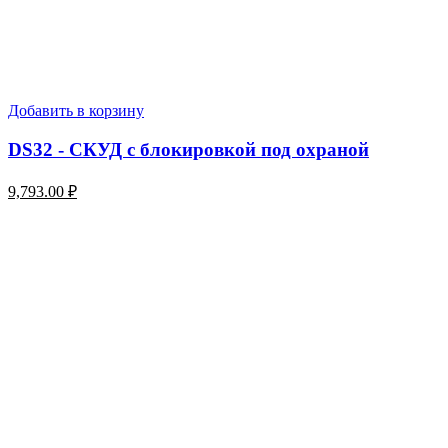
Добавить в корзину
DS32 - СКУД с блокировкой под охраной
9,793.00
₽