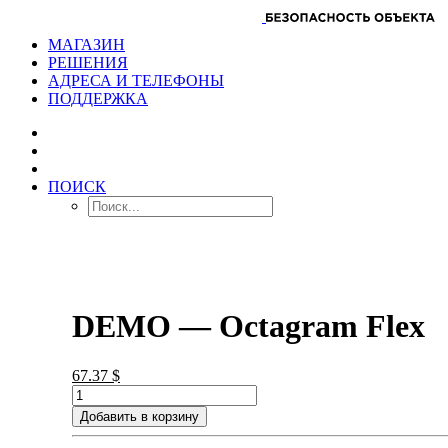
МАГАЗИН
РЕШЕНИЯ
АДРЕСА И ТЕЛЕФОНЫ
ПОДДЕРЖКА
ПОИСК
DEMO — Octagram Flex
67.37
$
Добавить в корзину