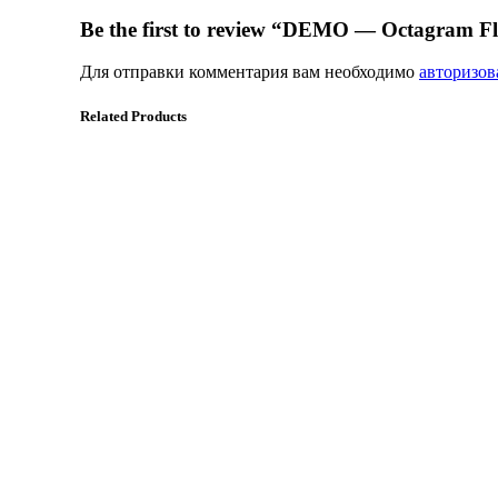
Be the first to review “DEMO — Octagram F
Для отправки комментария вам необходимо
авторизов
Related Products