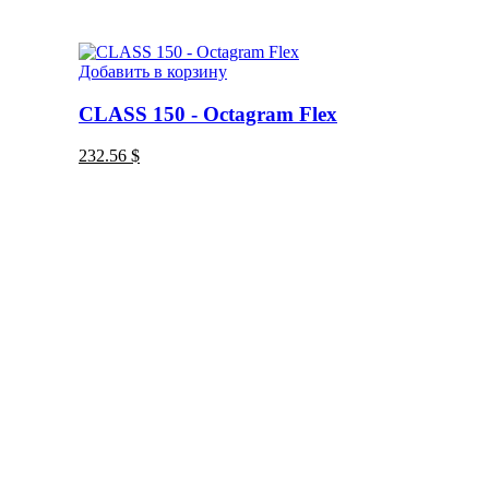
Добавить в корзину
CLASS 150 - Octagram Flex
232.56
$