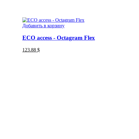
Добавить в корзину
ECO access - Octagram Flex
123.88
$