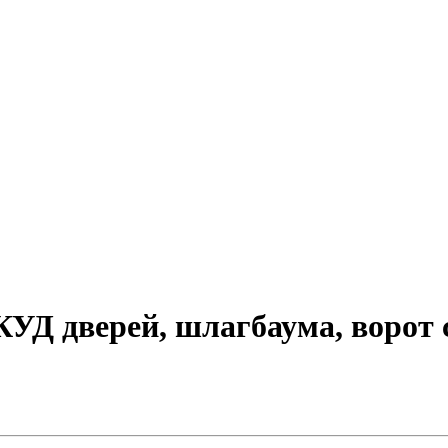
УД дверей, шлагбаума, ворот