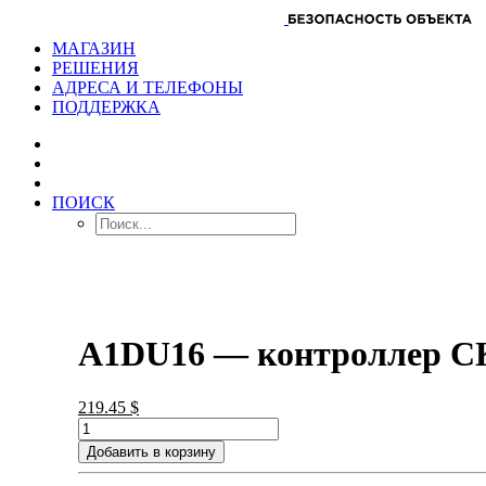
МАГАЗИН
РЕШЕНИЯ
АДРЕСА И ТЕЛЕФОНЫ
ПОДДЕРЖКА
ПОИСК
A1DU16 — контроллер СК
219.45
$
Добавить в корзину