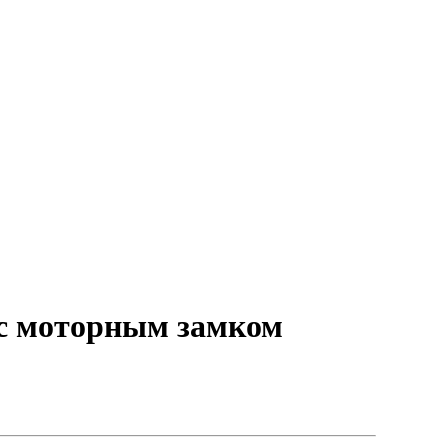
 с моторным замком