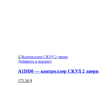
Добавить в корзину
A1DD0 — контроллер СКУД 2 двери
175.56
$